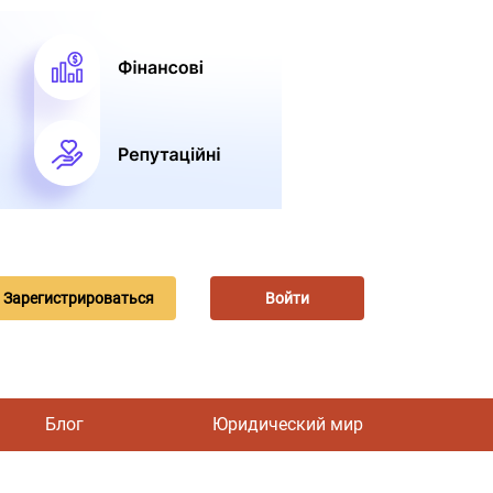
Зарегистрироваться
Войти
Блог
Юридический мир