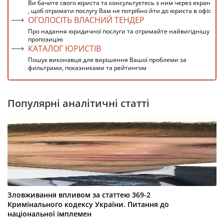
Ви бачите свого юриста та консультуєтесь з ним через екран
, щоб отримати послугу Вам не потрібно йти до юриста в офіс
ОГОЛОСІТЬ ВЛАСНИЙ ТЕНДЕР
Про надання юридичної послуги та отримайте найвигіднішу
пропозицію
КАТАЛОГ ЮРИСТІВ
Пошук виконавця для вирішення Вашої проблеми за
фильтрами, показниками та рейтингом
Популярні аналітичні статті
Зловживання впливом за статтею 369-2
Кримінального кодексу України. Питання до
національної імплемен