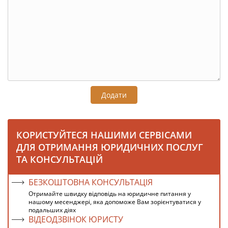
Додати
КОРИСТУЙТЕСЯ НАШИМИ СЕРВІСАМИ
ДЛЯ ОТРИМАННЯ ЮРИДИЧНИХ ПОСЛУГ
ТА КОНСУЛЬТАЦІЙ
БЕЗКОШТОВНА КОНСУЛЬТАЦІЯ
Отримайте швидку відповідь на юридичне питання у
нашому месенджері, яка допоможе Вам зорієнтуватися у
подальших діях
ВІДЕОДЗВІНОК ЮРИСТУ