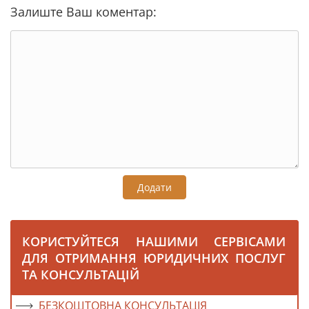
Залиште Ваш коментар:
Додати
КОРИСТУЙТЕСЯ НАШИМИ СЕРВІСАМИ
ДЛЯ ОТРИМАННЯ ЮРИДИЧНИХ ПОСЛУГ
ТА КОНСУЛЬТАЦІЙ
БЕЗКОШТОВНА КОНСУЛЬТАЦІЯ