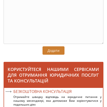
Додати
КОРИСТУЙТЕСЯ НАШИМИ СЕРВІСАМИ
ДЛЯ ОТРИМАННЯ ЮРИДИЧНИХ ПОСЛУГ
ТА КОНСУЛЬТАЦІЙ
БЕЗКОШТОВНА КОНСУЛЬТАЦІЯ
Отримайте швидку відповідь на юридичне питання у
нашому месенджері, яка допоможе Вам зорієнтуватися у
подальших діях