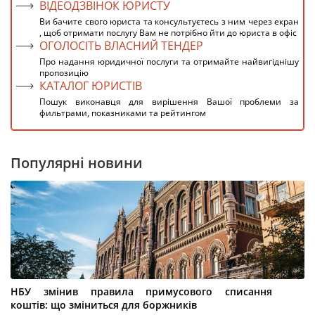
ВІДЕОДЗВІНОК ЮРИСТУ
Ви бачите свого юриста та консультуєтесь з ним через екран
, щоб отримати послугу Вам не потрібно йти до юриста в офіс
ОГОЛОСІТЬ ВЛАСНИЙ ТЕНДЕР
Про надання юридичної послуги та отримайте найвигіднішу
пропозицію
КАТАЛОГ ЮРИСТІВ
Пошук виконавця для вирішення Вашої проблеми за
фильтрами, показниками та рейтингом
Популярні новини
НБУ змінив правила примусового списання
коштів: що зміниться для боржників