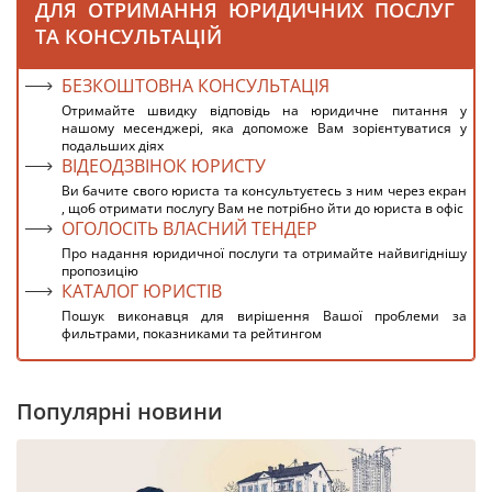
ДЛЯ ОТРИМАННЯ ЮРИДИЧНИХ ПОСЛУГ
ТА КОНСУЛЬТАЦІЙ
БЕЗКОШТОВНА КОНСУЛЬТАЦІЯ
Отримайте швидку відповідь на юридичне питання у
нашому месенджері, яка допоможе Вам зорієнтуватися у
подальших діях
ВІДЕОДЗВІНОК ЮРИСТУ
Ви бачите свого юриста та консультуєтесь з ним через екран
, щоб отримати послугу Вам не потрібно йти до юриста в офіс
ОГОЛОСІТЬ ВЛАСНИЙ ТЕНДЕР
Про надання юридичної послуги та отримайте найвигіднішу
пропозицію
КАТАЛОГ ЮРИСТІВ
Пошук виконавця для вирішення Вашої проблеми за
фильтрами, показниками та рейтингом
Популярні новини