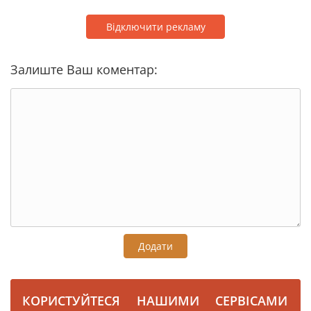
Відключити рекламу
Залиште Ваш коментар:
Додати
КОРИСТУЙТЕСЯ НАШИМИ СЕРВІСАМИ