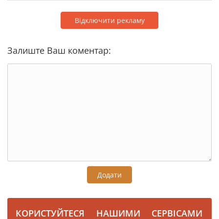
Відключити рекламу
Залиште Ваш коментар:
Додати
КОРИСТУЙТЕСЯ НАШИМИ СЕРВІСАМИ