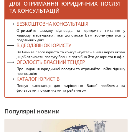
ДЛЯ ОТРИМАННЯ ЮРИДИЧНИХ ПОСЛУГ
ТА КОНСУЛЬТАЦІЙ
БЕЗКОШТОВНА КОНСУЛЬТАЦІЯ
Отримайте швидку відповідь на юридичне питання у
нашому месенджері, яка допоможе Вам зорієнтуватися у
подальших діях
ВІДЕОДЗВІНОК ЮРИСТУ
Ви бачите свого юриста та консультуєтесь з ним через екран
, щоб отримати послугу Вам не потрібно йти до юриста в офіс
ОГОЛОСІТЬ ВЛАСНИЙ ТЕНДЕР
Про надання юридичної послуги та отримайте найвигіднішу
пропозицію
КАТАЛОГ ЮРИСТІВ
Пошук виконавця для вирішення Вашої проблеми за
фильтрами, показниками та рейтингом
Популярні новини