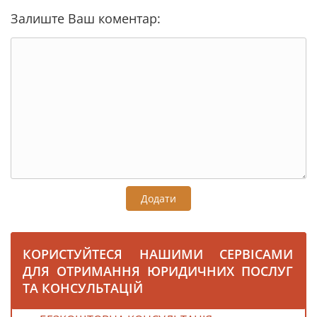
Залиште Ваш коментар:
Додати
КОРИСТУЙТЕСЯ НАШИМИ СЕРВІСАМИ
ДЛЯ ОТРИМАННЯ ЮРИДИЧНИХ ПОСЛУГ
ТА КОНСУЛЬТАЦІЙ