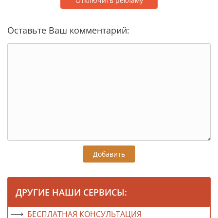
Отключить рекламу
Оставьте Ваш комментарий:
Добавить
ДРУГИЕ НАШИ СЕРВИСЫ:
БЕСПЛАТНАЯ КОНСУЛЬТАЦИЯ