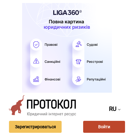
RU
Зарегистрироваться
Войти