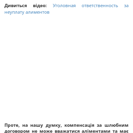
Дивиться відео:
Уголовная ответственность за
неуплату алиментов
Проте, на нашу думку, компенсація за шлюбним
договором не може вважатися аліментами та має