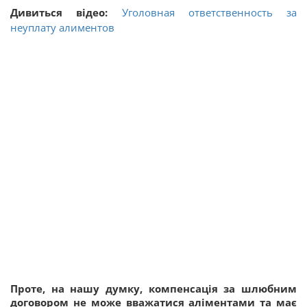
Дивиться відео:
Уголовная ответственность за
неуплату алиментов
Проте, на нашу думку, компенсація за шлюбним
договором не може вважатися аліментами та має