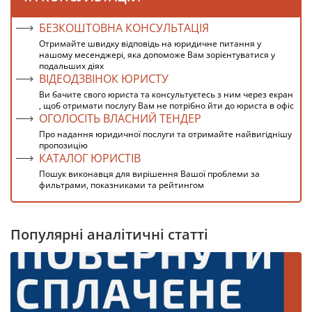
БЕЗКОШТОВНА КОНСУЛЬТАЦІЯ
Отримайте швидку відповідь на юридичне питання у
нашому месенджері, яка допоможе Вам зорієнтуватися у
подальших діях
ВІДЕОДЗВІНОК ЮРИСТУ
Ви бачите свого юриста та консультуєтесь з ним через екран
, щоб отримати послугу Вам не потрібно йти до юриста в офіс
ОГОЛОСІТЬ ВЛАСНИЙ ТЕНДЕР
Про надання юридичної послуги та отримайте найвигіднішу
пропозицію
КАТАЛОГ ЮРИСТІВ
Пошук виконавця для вирішення Вашої проблеми за
фильтрами, показниками та рейтингом
Популярні аналітичні статті