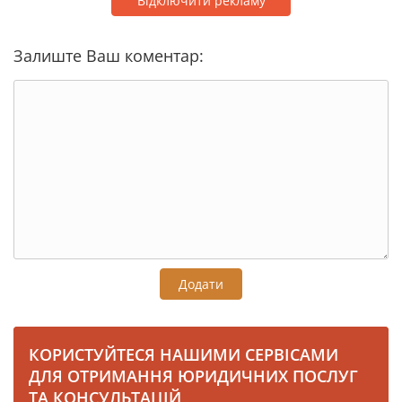
Відключити рекламу
Залиште Ваш коментар:
Додати
КОРИСТУЙТЕСЯ НАШИМИ СЕРВІСАМИ
ДЛЯ ОТРИМАННЯ ЮРИДИЧНИХ ПОСЛУГ
ТА КОНСУЛЬТАЦІЙ