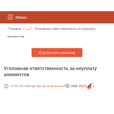
Меню
...
Головна
Уголовная ответственность за неуплату
алиментов
Відключити рекламу
Уголовная ответственность за неуплату
алиментов
0
4868
29.06.2015
Автор:
Автор не вказаний
4