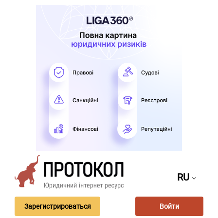
RU
Зарегистрироваться
Войти