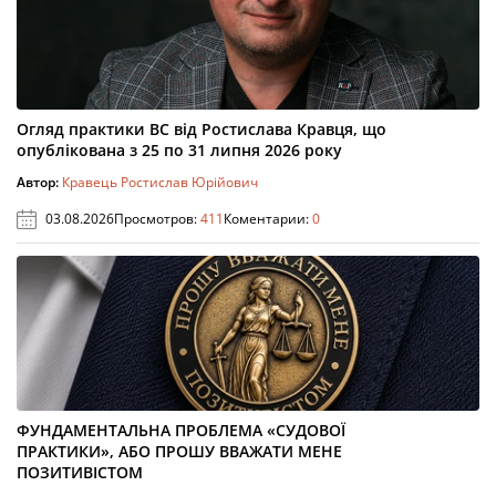
Огляд практики ВС від Ростислава Кравця, що
опублікована з 25 по 31 липня 2026 року
Автор:
Кравець Ростислав Юрійович
03.08.2026
Просмотров:
411
Коментарии:
0
ФУНДАМЕНТАЛЬНА ПРОБЛЕМА «СУДОВОЇ
ПРАКТИКИ», АБО ПРОШУ ВВАЖАТИ МЕНЕ
ПОЗИТИВІСТОМ