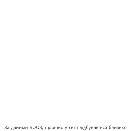
За даними ВООЗ, щорічно у світі відбувається близько