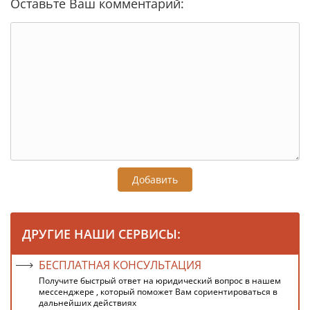
Оставьте Ваш комментарий:
Добавить
ДРУГИЕ НАШИ СЕРВИСЫ:
БЕСПЛАТНАЯ КОНСУЛЬТАЦИЯ
Получите быстрый ответ на юридический вопрос в нашем
мессенджере , который поможет Вам сориентироваться в
дальнейших действиях