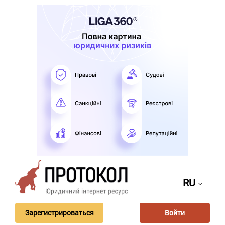
RU
Зарегистрироваться
Войти