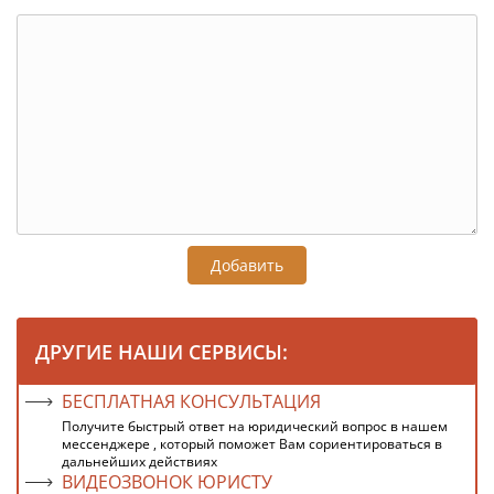
Добавить
ДРУГИЕ НАШИ СЕРВИСЫ:
БЕСПЛАТНАЯ КОНСУЛЬТАЦИЯ
Получите быстрый ответ на юридический вопрос в нашем
мессенджере , который поможет Вам сориентироваться в
дальнейших действиях
ВИДЕОЗВОНОК ЮРИСТУ