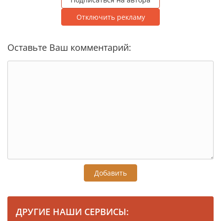
Отключить рекламу
Оставьте Ваш комментарий:
Добавить
ДРУГИЕ НАШИ СЕРВИСЫ: