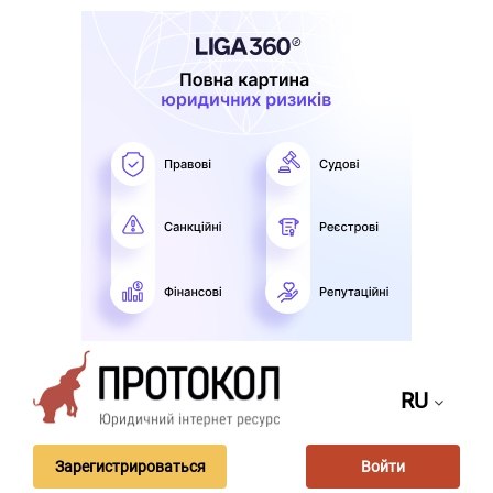
RU
Зарегистрироваться
Войти