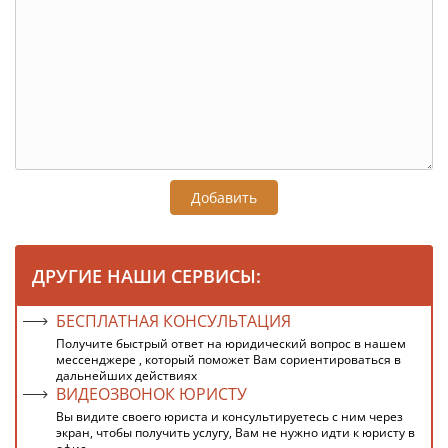
Добавить
ДРУГИЕ НАШИ СЕРВИСЫ:
БЕСПЛАТНАЯ КОНСУЛЬТАЦИЯ
Получите быстрый ответ на юридический вопрос в нашем
мессенджере , который поможет Вам сориентироваться в
дальнейших действиях
ВИДЕОЗВОНОК ЮРИСТУ
Вы видите своего юриста и консультируетесь с ним через
экран, чтобы получить услугу, Вам не нужно идти к юристу в