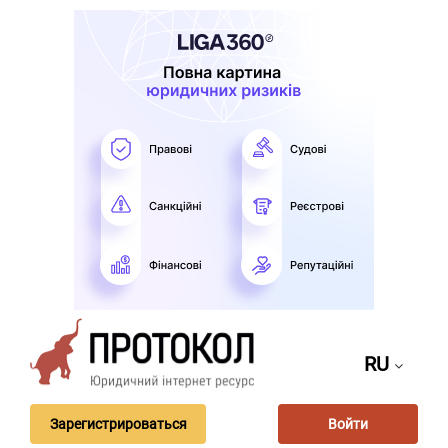
RU
Зарегистрироваться
Войти