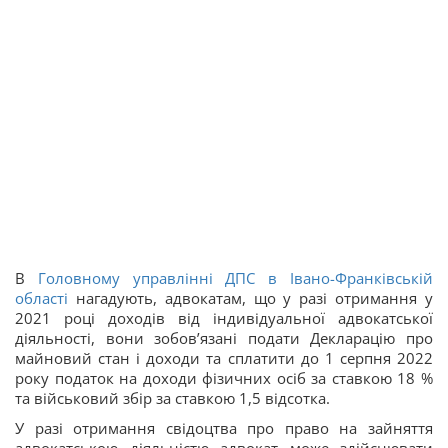
В
Головному управлінні ДПС в Івано-Франківській
області
нагадують, адвокатам, що у разі отримання у
2021 році доходів від індивідуальної адвокатської
діяльності, вони зобов’язані подати Декларацію про
майновий стан і доходи та сплатити до 1 серпня 2022
року податок на доходи фізичних осіб за ставкою 18 %
та військовий збір за ставкою 1,5 відсотка.
У разі отримання свідоцтва про право на зайняття