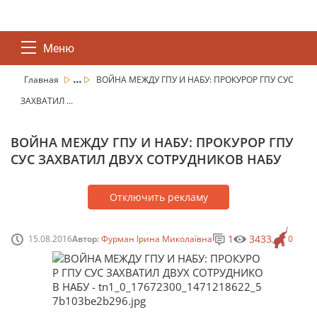
Меню
...
Главная
ВОЙНА МЕЖДУ ГПУ И НАБУ: ПРОКУРОР ГПУ СУС
ЗАХВАТИЛ ...
ВОЙНА МЕЖДУ ГПУ И НАБУ: ПРОКУРОР ГПУ
СУС ЗАХВАТИЛ ДВУХ СОТРУДНИКОВ НАБУ
Отключить рекламу
1
3433
15.08.2016
Автор:
Фурман Ірина Миколаївна
0