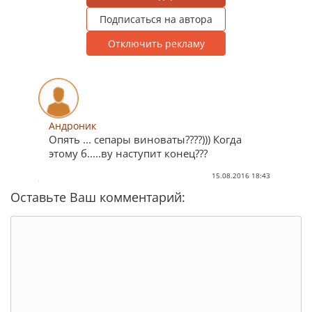
Подписаться на автора
Отключить рекламу
Андроник
Опять ... сепары виноваты????))) Когда
этому б.....ву наступит конец???
15.08.2016 18:43
Оставьте Ваш комментарий: