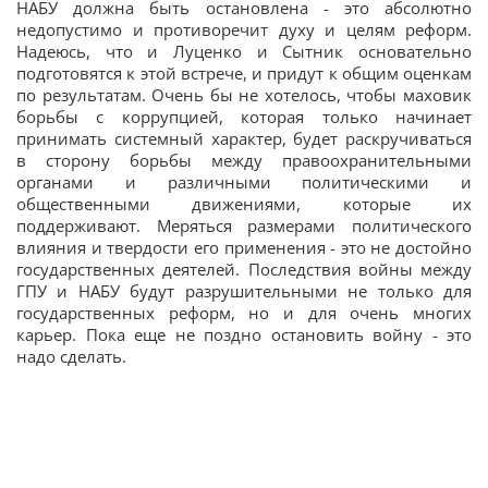
НАБУ должна быть остановлена - это абсолютно
недопустимо и противоречит духу и целям реформ.
Надеюсь, что и Луценко и Сытник основательно
подготовятся к этой встрече, и придут к общим оценкам
по результатам. Очень бы не хотелось, чтобы маховик
борьбы с коррупцией, которая только начинает
принимать системный характер, будет раскручиваться
в сторону борьбы между правоохранительными
органами и различными политическими и
общественными движениями, которые их
поддерживают. Меряться размерами политического
влияния и твердости его применения - это не достойно
государственных деятелей. Последствия войны между
ГПУ и НАБУ будут разрушительными не только для
государственных реформ, но и для очень многих
карьер. Пока еще не поздно остановить войну - это
надо сделать.