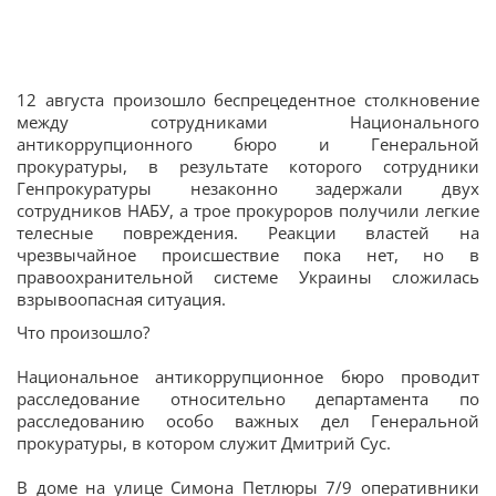
12 августа произошло беспрецедентное столкновение
между сотрудниками Национального
антикоррупционного бюро и Генеральной
прокуратуры, в результате которого сотрудники
Генпрокуратуры незаконно задержали двух
сотрудников НАБУ, а трое прокуроров получили легкие
телесные повреждения. Реакции властей на
чрезвычайное происшествие пока нет, но в
правоохранительной системе Украины сложилась
взрывоопасная ситуация.
Что произошло?
Национальное антикоррупционное бюро проводит
расследование относительно департамента по
расследованию особо важных дел Генеральной
прокуратуры, в котором служит Дмитрий Сус.
В доме на улице Симона Петлюры 7/9 оперативники