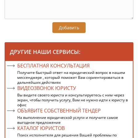
Добавить
ДРУГИЕ НАШИ СЕРВИСЫ:
БЕСПЛАТНАЯ КОНСУЛЬТАЦИЯ
Получите быстрый ответ на юридический вопрос в нашем
мессенджере , который поможет Вам сориентироваться в
дальнейших действиях
ВИДЕОЗВОНОК ЮРИСТУ
Вы видите своего юриста и консультируетесь с ним через
экран, чтобы получить услугу, Вам не нужно идти к юристу в
офис
ОБЪЯВИТЕ СОБСТВЕННЫЙ ТЕНДЕР
На выполнение юридической услуги и получите самое
выгодное предложение
КАТАЛОГ ЮРИСТОВ
Поиск исполнителя для решения Вашей проблемы по