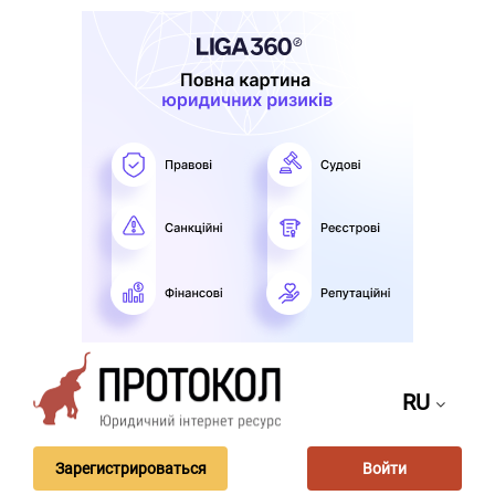
RU
Зарегистрироваться
Войти