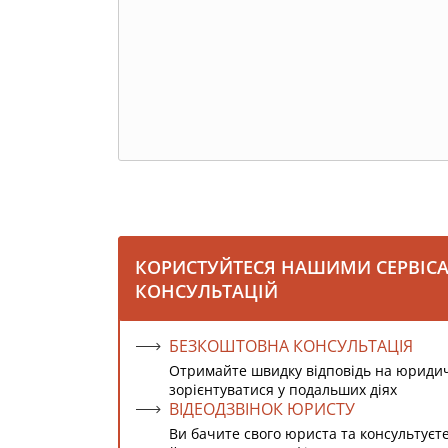
КОРИСТУЙТЕСЯ НАШИМИ СЕРВІС
КОНСУЛЬТАЦІЙ
БЕЗКОШТОВНА КОНСУЛЬТАЦІЯ
Отримайте швидку відповідь на юриди
зорієнтуватися у подальших діях
ВІДЕОДЗВІНОК ЮРИСТУ
Ви бачите свого юриста та консультуєт