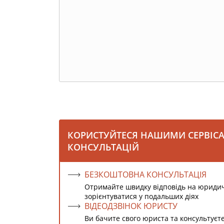
КОРИСТУЙТЕСЯ НАШИМИ СЕРВІС
КОНСУЛЬТАЦІЙ
БЕЗКОШТОВНА КОНСУЛЬТАЦІЯ
Отримайте швидку відповідь на юриди
зорієнтуватися у подальших діях
ВІДЕОДЗВІНОК ЮРИСТУ
Ви бачите свого юриста та консультуєт