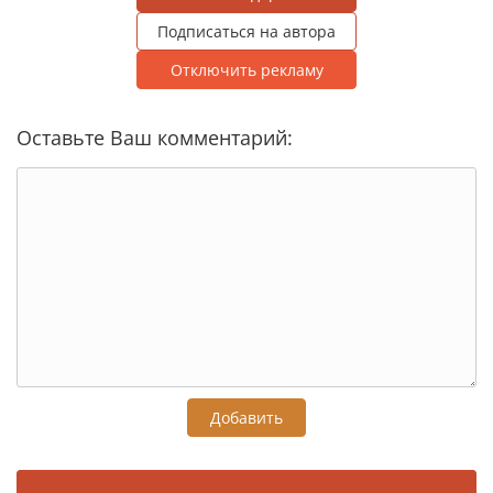
Подписаться на автора
Отключить рекламу
Оставьте Ваш комментарий:
Добавить