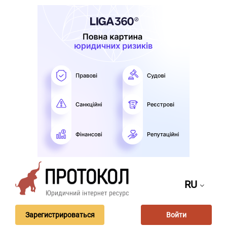
RU
Зарегистрироваться
Войти