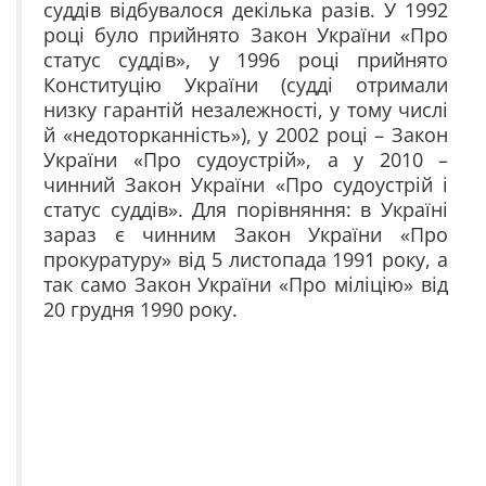
суддів відбувалося декілька разів. У 1992
році було прийнято Закон України «Про
статус суддів», у 1996 році прийнято
Конституцію України (судді отримали
низку гарантій незалежності, у тому числі
й «недоторканність»), у 2002 році – Закон
України «Про судоустрій», а у 2010 –
чинний Закон України «Про судоустрій і
статус суддів». Для порівняння: в Україні
зараз є чинним Закон України «Про
прокуратуру» від 5 листопада 1991 року, а
так само Закон України «Про міліцію» від
20 грудня 1990 року.