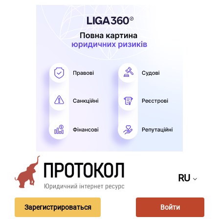
RU
Зарегистрироваться
Войти