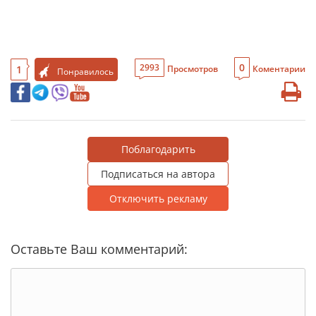
0
2993
1
Просмотров
Коментарии
Понравилось
Поблагодарить
Подписаться на автора
Отключить рекламу
Оставьте Ваш комментарий: