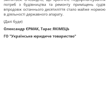
потреб з будівництва та ремонту приміщень судів
впродовж останнього десятиліття стало майже нормою
в діяльності державного апарату.
(Далі буде)
Олександр ЄРМАК, Тарас ЯКІМЕЦЬ
ГО "Українське юридиче товариство"