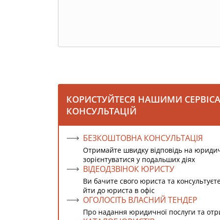
КОРИСТУЙТЕСЯ НАШИМИ СЕРВІС
КОНСУЛЬТАЦІЙ
БЕЗКОШТОВНА КОНСУЛЬТАЦІЯ
Отримайте швидку відповідь на юриди
зорієнтуватися у подальших діях
ВІДЕОДЗВІНОК ЮРИСТУ
Ви бачите свого юриста та консультуєт
йти до юриста в офіс
ОГОЛОСІТЬ ВЛАСНИЙ ТЕНДЕР
Про надання юридичної послуги та от