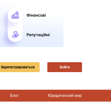
Зарегистрироваться
Войти
Блог
Юридический мир