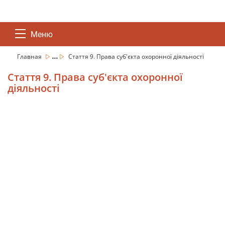
Меню
...
Главная
Стаття 9. Права суб'єкта охоронної діяльності
Стаття 9. Права суб'єкта охоронної
діяльності