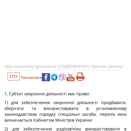
Про охоронну діяльність (СОДЕРЖАНИЕ)
Прочие законы
2753
Просмотров
1. Суб'єкт охоронної діяльності має право:
1) для забезпечення охоронної діяльності придбавати,
зберігати та використовувати в установленому
законодавством порядку спеціальні засоби, перелік яких
визначається Кабінетом Міністрів України;
2) для забезпечення радіозв'язку використовувати в