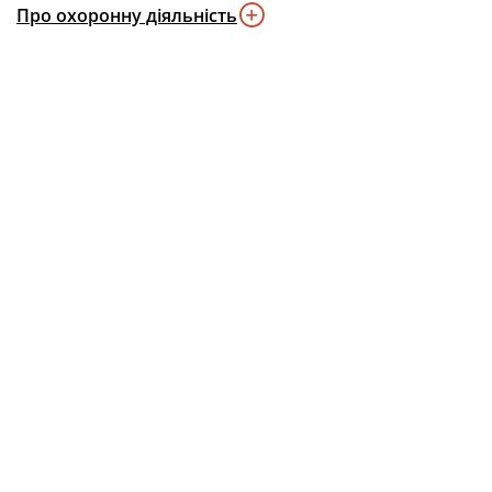
Про охоронну діяльність