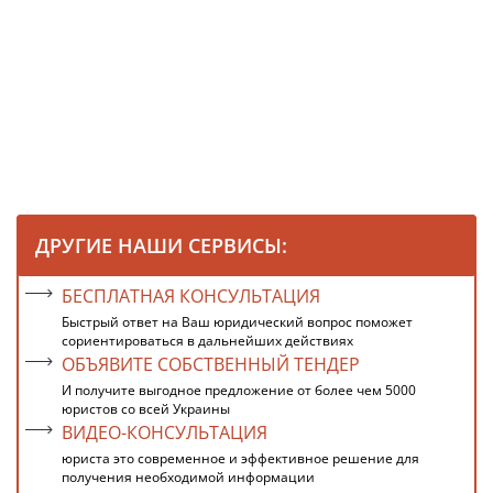
ДРУГИЕ НАШИ СЕРВИСЫ:
БЕСПЛАТНАЯ КОНСУЛЬТАЦИЯ
Быстрый ответ на Ваш юридический вопрос поможет
сориентироваться в дальнейших действиях
ОБЪЯВИТЕ СОБСТВЕННЫЙ ТЕНДЕР
И получите выгодное предложение от более чем 5000
юристов со всей Украины
ВИДЕО-КОНСУЛЬТАЦИЯ
юриста это современное и эффективное решение для
получения необходимой информации