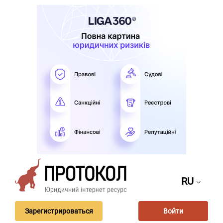
RU
Зарегистрироваться
Войти