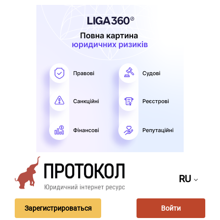
RU
Зарегистрироваться
Войти