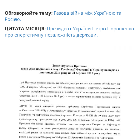
Обговорюйте тему:
Газова війна між Україною та
Росією.
ЦИТАТА МІСЯЦЯ:
Президент України Петро Порошенко
про енергетичну незалежність держави.