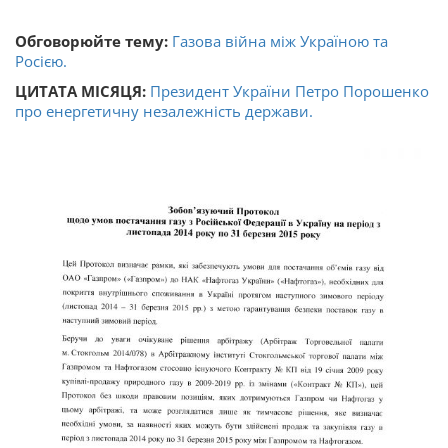
Обговорюйте тему:
Газова війна між Україною та
Росією.
ЦИТАТА МІСЯЦЯ:
Президент України Петро Порошенко
про енергетичну незалежність держави.