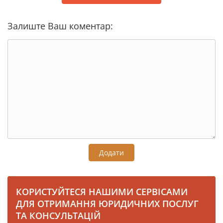
Залиште Ваш коментар:
Додати
КОРИСТУЙТЕСЯ НАШИМИ СЕРВІСАМИ
ДЛЯ ОТРИМАННЯ ЮРИДИЧНИХ ПОСЛУГ
ТА КОНСУЛЬТАЦІЙ