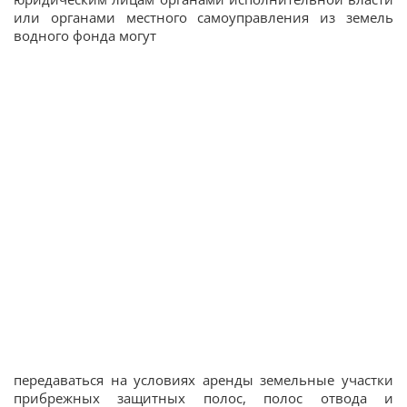
или органами местного самоуправления из земель
водного фонда могут
передаваться на условиях аренды земельные участки
прибрежных защитных полос, полос отвода и