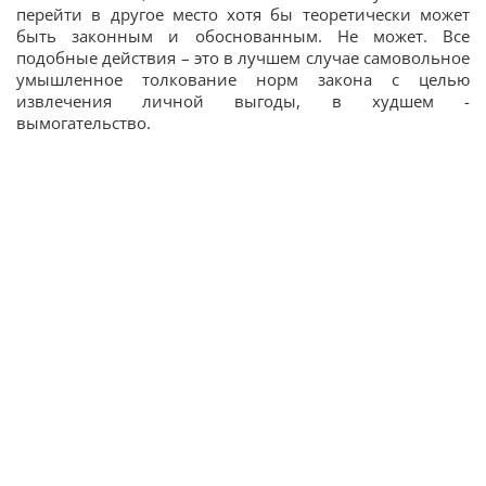
перейти в другое место хотя бы теоретически может
быть законным и обоснованным. Не может. Все
подобные действия – это в лучшем случае самовольное
умышленное толкование норм закона с целью
извлечения личной выгоды, в худшем -
вымогательство.