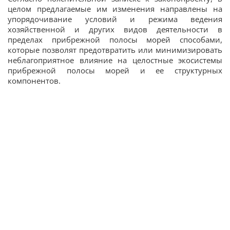
целом предлагаемые им изменения направлены на
упорядочивание условий и режима ведения
хозяйственной и других видов деятельности в
пределах прибрежной полосы морей способами,
которые позволят предотвратить или минимизировать
неблагоприятное влияние на целостные экосистемы
прибрежной полосы морей и ее структурных
компонентов.