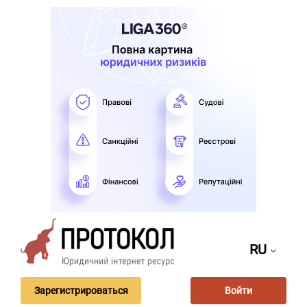
RU
Зарегистрироваться
Войти