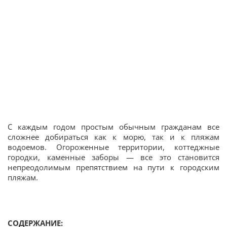
С каждым годом простым обычным гражданам все
сложнее добираться как к морю, так и к пляжам
водоемов. Огороженные территории, коттеджные
городки, каменные заборы — все это становится
непреодолимым препятствием на пути к городским
пляжам.
СОДЕРЖАНИЕ: