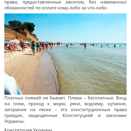
права, предоставленные законом, без навязанных
обязанностей по оплате кому-либо за что-либо.
Платных пляжей не бывает. Пляжи – бесплатные. Вход
на пляж, проход к морю, реки, водоему, купание,
загорание на песке – это конституционные права
граждан, защищенные Конституцией и законами
Украины.
Конституция Украины