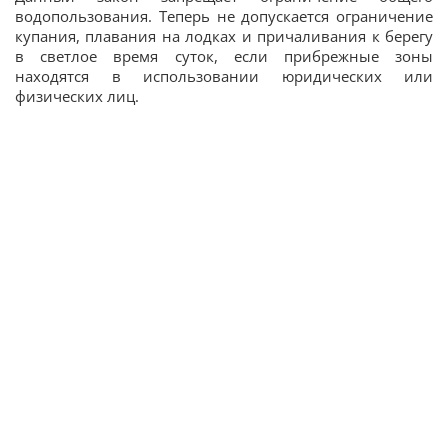
водопользования. Теперь не допускается ограничение
купания, плавания на лодках и причаливания к берегу
в светлое время суток, если прибрежные зоны
находятся в использовании юридических или
физических лиц.