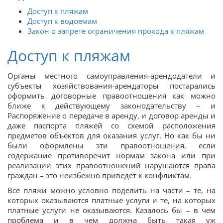
Доступ к пляжам
Доступ к водоемам
Закон о запрете ограничения прохода к пляжам
Доступ к пляжам
Органы местного самоуправления-арендодатели и
субъекты хозяйствования-арендаторы постарались
оформить договорные правоотношения как можно
ближе к действующему законодательству – и
Распоряжение о передаче в аренду, и договор аренды и
даже паспорта пляжей со схемой расположения
предметов объектов для оказания услуг. Но как бы ни
были оформлены эти правоотношения, если
содержание противоречит нормам закона или при
реализации этих правоотношений нарушаются права
граждан – это неизбежно приведет к конфликтам.
Все пляжи можно условно поделить на части – те, на
которых оказываются платные услуги и те, на которых
платные услуги не оказываются. Казалось бы – в чем
проблема и в чем должна быть такая уж