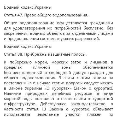
Водный кодекс Украины
Статья 47. Право общего водопользования.
Общее водопользование осуществляется гражданами
для удовлетворения их потребностей бесплатно, без
закрепления водных объектов за отдельными лицами
и предоставления соответствующих разрешений.
Водный кодекс Украины
Статья 88. Прибрежные защитные полосы.
К побережью морей, морских заток и лиманов в
пределах пляжной зоны обеспечивается
беспрепятственный и свободный доступ граждан для
общего водопользования. В связи с этим ответы на
поставленные в начале статьи вопросы следует искать
в Законе Украины «О курортах» (Закон о курортах).
Наличие природных лечебных ресурсов в виде
морской воды позволяет отнести пляжи к курортной
инфраструктуре. Действующее законодательство, в
частности статья 13 Закона о курортах, обязывает
использовать земельные участки пляжей по