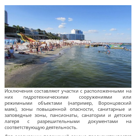
Исключения составляют участки с расположенными на
них гидротехническими сооружениями или
режимными объектами (например, Воронцовский
маяк), зоны повышенной опасности, санитарные и
заповедные зоны, пансионаты, санатории и детские
лагеря с разрешительными документами на
соответствующую деятельность.