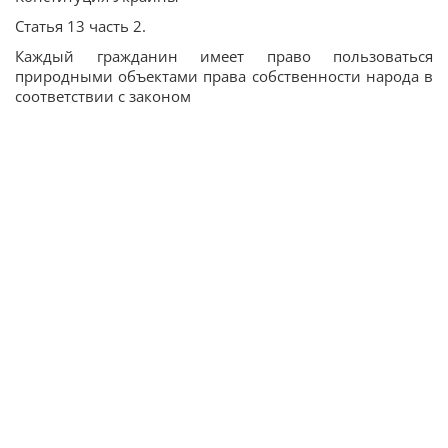
Статья 13 часть 2.
Каждый гражданин имеет право пользоваться
природными объектами права собственности народа в
соответствии с законом