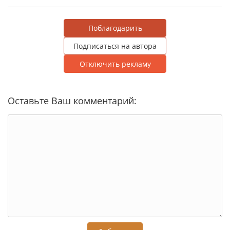
Поблагодарить
Подписаться на автора
Отключить рекламу
Оставьте Ваш комментарий: