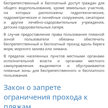
беспрепятственный и бесплатный доступ граждан для
общего водопользования, кроме земельных участков,
на которых расположены гидротехнические,
гидрометрические и линейные сооружения, санатории
и другие лечебно-оздоровительные учреждения,
детские оздоровительные лагеря.
В случае предоставления права пользования пляжной
зоной пользователи обязаны обеспечить
беспрепятственный и бесплатный проход вдоль берега
моря, морского залива или лимана.
В пределах населенных пунктов местными органами
исполнительной власти и органами местного
самоуправления выделяются и обустраиваются
пляжные зоны для беспрепятственного и бесплатного
пользования.
Закон о запрете
ограничения прохода к
пляжам