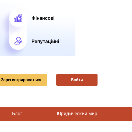
Зарегистрироваться
Войти
Блог
Юридический мир