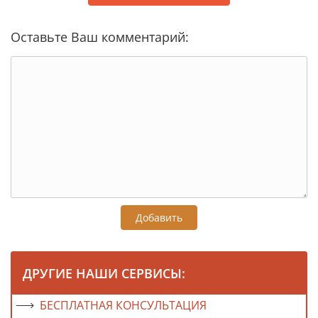
Оставьте Ваш комментарий:
Добавить
ДРУГИЕ НАШИ СЕРВИСЫ:
БЕСПЛАТНАЯ КОНСУЛЬТАЦИЯ