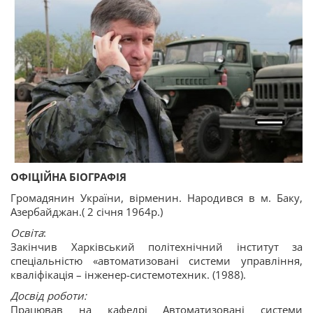
ОФІЦІЙНА БІОГРАФІЯ
Громадянин України, вірменин. Народився в м. Баку,
Азербайджан.( 2 січня 1964р.)
Освіта
:
Закінчив Харківський політехнічний інститут за
спеціальністю «автоматизовані системи управління,
кваліфікація – інженер-системотехник. (1988).
Досвід роботи:
Працював на кафедрі Автоматизовані системи