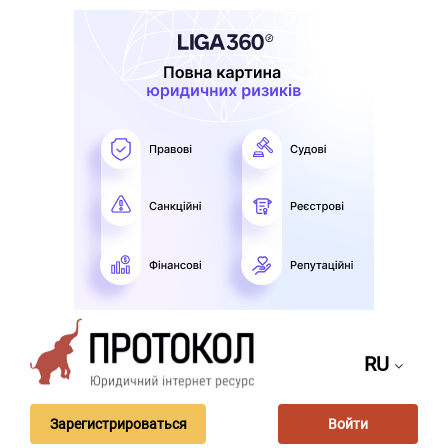
RU
Зарегистрироваться
Войти