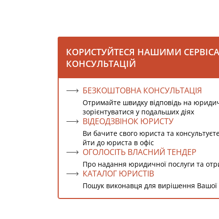
КОРИСТУЙТЕСЯ НАШИМИ СЕРВІС
КОНСУЛЬТАЦІЙ
БЕЗКОШТОВНА КОНСУЛЬТАЦІЯ
Отримайте швидку відповідь на юриди
зорієнтуватися у подальших діях
ВІДЕОДЗВІНОК ЮРИСТУ
Ви бачите свого юриста та консультуєт
йти до юриста в офіс
ОГОЛОСІТЬ ВЛАСНИЙ ТЕНДЕР
Про надання юридичної послуги та от
КАТАЛОГ ЮРИСТІВ
Пошук виконавця для вирішення Вашої