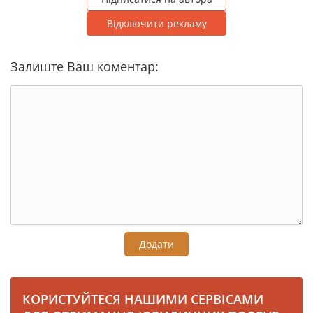
Відключити рекламу
Залиште Ваш коментар:
Додати
КОРИСТУЙТЕСЯ НАШИМИ СЕРВІСАМИ