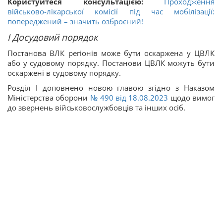
Користуйтеся консультацією:
Проходження
військово-лікарської комісії під час мобілізації:
попереджений – значить озброєний!
І Досудовий порядок
Постанова ВЛК регіонів може бути оскаржена у ЦВЛК
або у судовому порядку. Постанови ЦВЛК можуть бути
оскаржені в судовому порядку.
Розділ I доповнено новою главою згідно з Наказом
Міністерства оборони
№ 490 від 18.08.2023
щодо вимог
до звернень військовослужбовців та інших осіб.