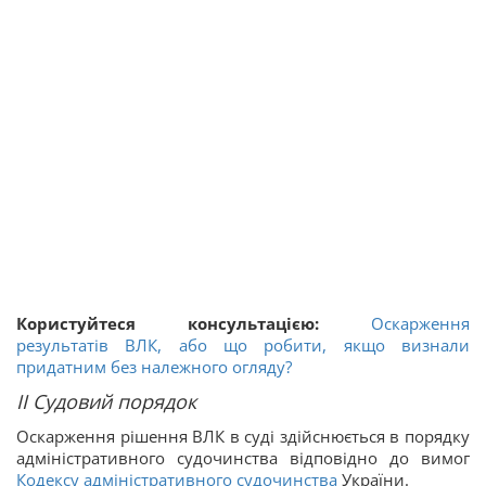
Користуйтеся консультацією:
Оскарження
результатів ВЛК, або що робити, якщо визнали
придатним без належного огляду?
ІІ Судовий порядок
Оскарження рішення ВЛК в суді здійснюється в порядку
адміністративного судочинства відповідно до вимог
Кодексу адміністративного судочинства
України.