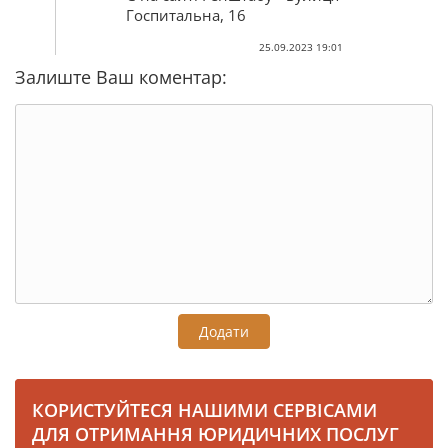
Госпитальна, 16
25.09.2023 19:01
Залиште Ваш коментар:
Додати
КОРИСТУЙТЕСЯ НАШИМИ СЕРВІСАМИ
ДЛЯ ОТРИМАННЯ ЮРИДИЧНИХ ПОСЛУГ