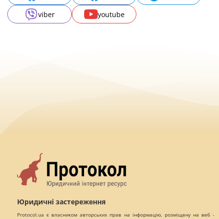
viber
youtube
Юридичні застереження
Protocol.ua є власником авторських прав на інформацію, розміщену на веб -