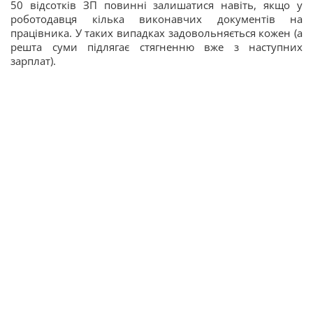
50 відсотків ЗП повинні залишатися навіть, якщо у
роботодавця кілька виконавчих документів на
працівника. У таких випадках задовольняється кожен (а
решта суми підлягає стягненню вже з наступних
зарплат).