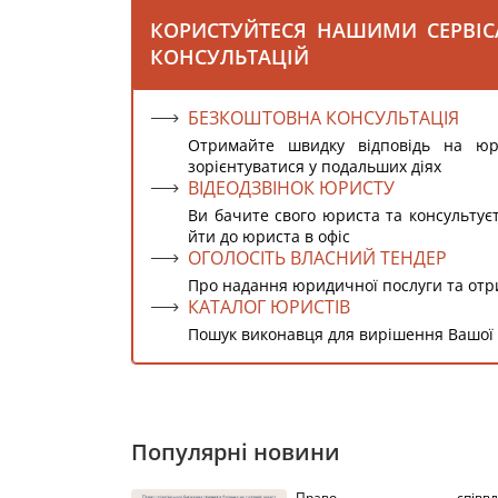
КОРИСТУЙТЕСЯ НАШИМИ СЕРВІ
КОНСУЛЬТАЦІЙ
БЕЗКОШТОВНА КОНСУЛЬТАЦІЯ
Отримайте швидку відповідь на ю
зорієнтуватися у подальших діях
ВІДЕОДЗВІНОК ЮРИСТУ
Ви бачите свого юриста та консультує
йти до юриста в офіс
ОГОЛОСІТЬ ВЛАСНИЙ ТЕНДЕР
Про надання юридичної послуги та от
КАТАЛОГ ЮРИСТІВ
Пошук виконавця для вирішення Вашої
Популярні новини
Право співвлас