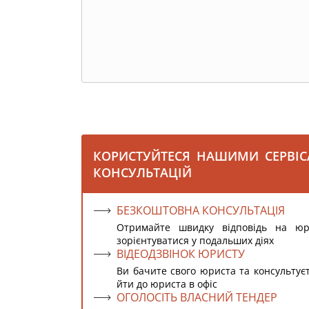
КОРИСТУЙТЕСЯ НАШИМИ СЕРВІ
КОНСУЛЬТАЦІЙ
БЕЗКОШТОВНА КОНСУЛЬТАЦІЯ
Отримайте швидку відповідь на ю
зорієнтуватися у подальших діях
ВІДЕОДЗВІНОК ЮРИСТУ
Ви бачите свого юриста та консультує
йти до юриста в офіс
ОГОЛОСІТЬ ВЛАСНИЙ ТЕНДЕР