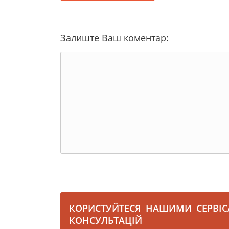
Залиште Ваш коментар:
КОРИСТУЙТЕСЯ НАШИМИ СЕРВІ
КОНСУЛЬТАЦІЙ