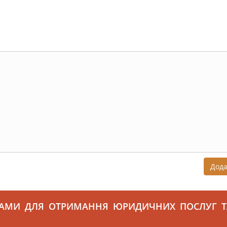
Дод
САМИ ДЛЯ ОТРИМАННЯ ЮРИДИЧНИХ ПОСЛУГ Т