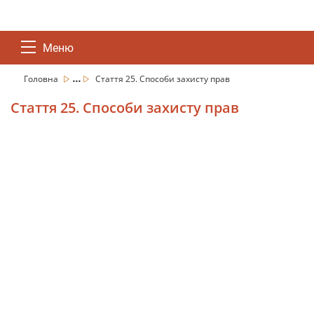
Меню
...
Головна
Стаття 25. Способи захисту прав
Стаття 25. Способи захисту прав