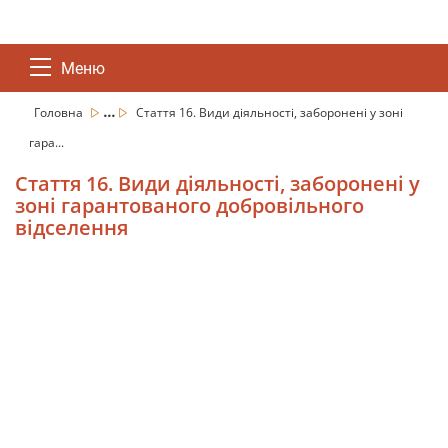
Меню
...
Головна
Стаття 16. Види діяльності, заборонені у зоні
гара...
Стаття 16. Види діяльності, заборонені у
зоні гарантованого добровільного
відселення