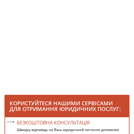
КОРИСТУЙТЕСЯ НАШИМИ СЕРВІСАМИ
ДЛЯ ОТРИМАННЯ ЮРИДИЧНИХ ПОСЛУГ:
БЕЗКОШТОВНА КОНСУЛЬТАЦІЯ
Швидку відповідь на Ваш юридичний питання допоможе