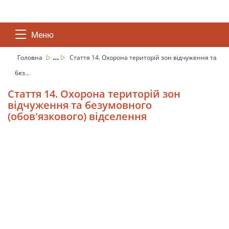
Меню
...
Головна
Стаття 14. Охорона територій зон відчуження та
без...
Стаття 14. Охорона територій зон
відчуження та безумовного
(обов'язкового) відселення