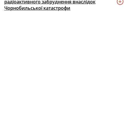
радіоактивного забруднення внаслідок
Чорнобильської катастрофи