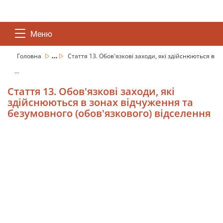
Меню
...
Головна
Стаття 13. Обов'язкові заходи, які здійснюються в
...
Стаття 13. Обов'язкові заходи, які
здійснюються в зонах відчуження та
безумовного (обов'язкового) відселення