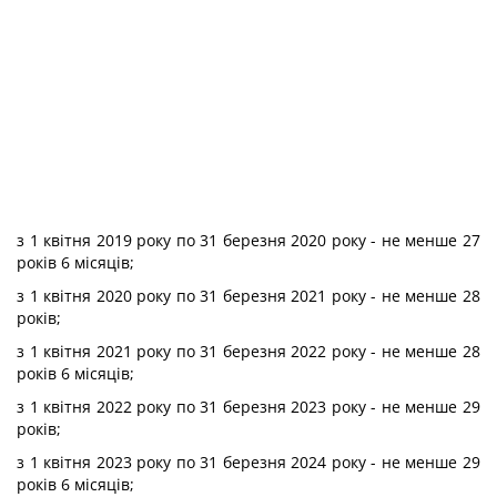
з 1 квітня 2019 року по 31 березня 2020 року - не менше 27
років 6 місяців;
з 1 квітня 2020 року по 31 березня 2021 року - не менше 28
років;
з 1 квітня 2021 року по 31 березня 2022 року - не менше 28
років 6 місяців;
з 1 квітня 2022 року по 31 березня 2023 року - не менше 29
років;
з 1 квітня 2023 року по 31 березня 2024 року - не менше 29
років 6 місяців;