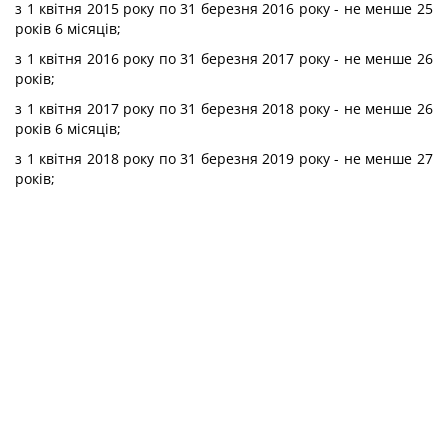
з 1 квітня 2015 року по 31 березня 2016 року - не менше 25
років 6 місяців;
з 1 квітня 2016 року по 31 березня 2017 року - не менше 26
років;
з 1 квітня 2017 року по 31 березня 2018 року - не менше 26
років 6 місяців;
з 1 квітня 2018 року по 31 березня 2019 року - не менше 27
років;