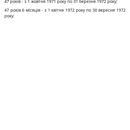
47 років - з 1 жовтня 1971 року по 31 березня 1972 року;
47 років 6 місяців - з 1 квітня 1972 року по 30 вересня 1972
року;