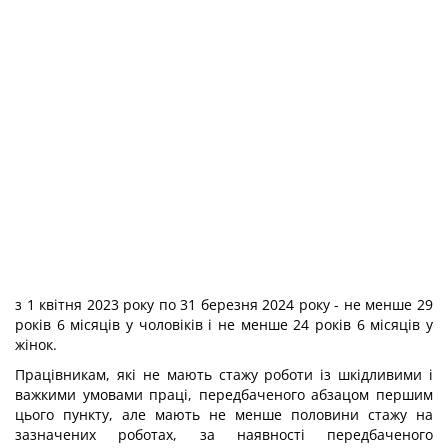
з 1 квітня 2023 року по 31 березня 2024 року - не менше 29
років 6 місяців у чоловіків і не менше 24 років 6 місяців у
жінок.
Працівникам, які не мають стажу роботи із шкідливими і
важкими умовами праці, передбаченого абзацом першим
цього пункту, але мають не менше половини стажу на
зазначених роботах, за наявності передбаченого