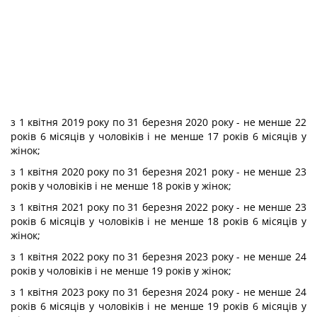
з 1 квітня 2019 року по 31 березня 2020 року - не менше 22
років 6 місяців у чоловіків і не менше 17 років 6 місяців у
жінок;
з 1 квітня 2020 року по 31 березня 2021 року - не менше 23
років у чоловіків і не менше 18 років у жінок;
з 1 квітня 2021 року по 31 березня 2022 року - не менше 23
років 6 місяців у чоловіків і не менше 18 років 6 місяців у
жінок;
з 1 квітня 2022 року по 31 березня 2023 року - не менше 24
років у чоловіків і не менше 19 років у жінок;
з 1 квітня 2023 року по 31 березня 2024 року - не менше 24
років 6 місяців у чоловіків і не менше 19 років 6 місяців у