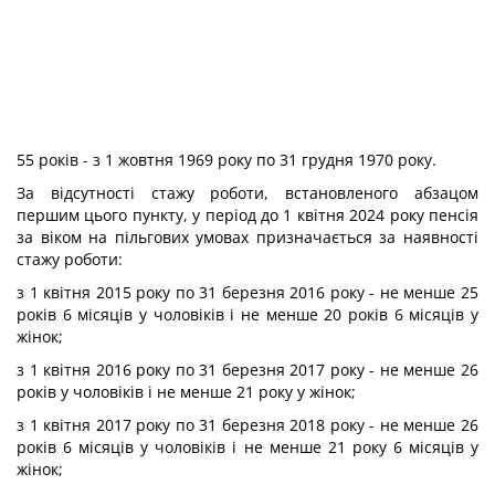
55 років - з 1 жовтня 1969 року по 31 грудня 1970 року.
За відсутності стажу роботи, встановленого абзацом
першим цього пункту, у період до 1 квітня 2024 року пенсія
за віком на пільгових умовах призначається за наявності
стажу роботи:
з 1 квітня 2015 року по 31 березня 2016 року - не менше 25
років 6 місяців у чоловіків і не менше 20 років 6 місяців у
жінок;
з 1 квітня 2016 року по 31 березня 2017 року - не менше 26
років у чоловіків і не менше 21 року у жінок;
з 1 квітня 2017 року по 31 березня 2018 року - не менше 26
років 6 місяців у чоловіків і не менше 21 року 6 місяців у
жінок;