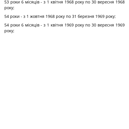
53 роки 6 місяців - з 1 квітня 1968 року по 30 вересня 1968
року;
54 роки - з 1 жовтня 1968 року по 31 березня 1969 року;
54 роки 6 місяців - з 1 квітня 1969 року по 30 вересня 1969
року;