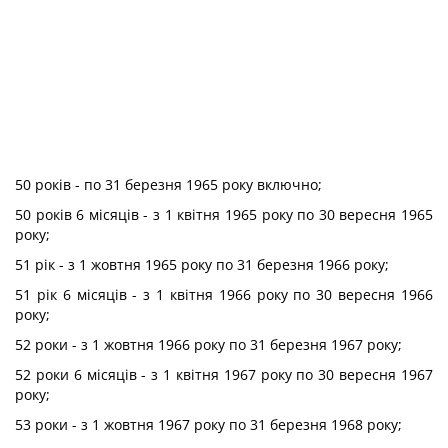
50 років - по 31 березня 1965 року включно;
50 років 6 місяців - з 1 квітня 1965 року по 30 вересня 1965
року;
51 рік - з 1 жовтня 1965 року по 31 березня 1966 року;
51 рік 6 місяців - з 1 квітня 1966 року по 30 вересня 1966
року;
52 роки - з 1 жовтня 1966 року по 31 березня 1967 року;
52 роки 6 місяців - з 1 квітня 1967 року по 30 вересня 1967
року;
53 роки - з 1 жовтня 1967 року по 31 березня 1968 року;