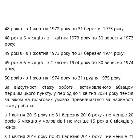
48 років - з 1 жовтня 1972 року по 31 березня 1973 року;
48 років 6 місяців - з 1 квітня 1973 року по 30 вересня 1973
року;
49 років - з 1 жовтня 1973 року по 31 березня 1974 року;
49 років 6 місяців - з 1 квітня 1974 року по 30 вересня 1974
року;
50 років - з 1 жовтня 1974 року по 31 грудня 1975 року.
За відсутності стажу роботи, встановленого абзацом
першим цього пункту, у період до 1 квітня 2024 року пенсія
за віком на пільгових умовах призначається за наявності
стажу роботи:
з 1 квітня 2015 року по 31 березня 2016 року - не менше 20
років 6 місяців у чоловіків і не менше 15 років 6 місяців у
жінок;
з 1 квітня 2016 року по 31 березня 2017 року - не менше 21