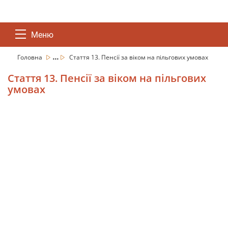
Меню
...
Головна
Стаття 13. Пенсії за віком на пільгових умовах
Стаття 13. Пенсії за віком на пільгових
умовах