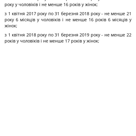
року у чоловіків і не менше 16 років у жінок;
з 1 квітня 2017 року по 31 березня 2018 року - не менше 21
року 6 місяців у чоловіків і не менше 16 років 6 місяців у
жінок;
з 1 квітня 2018 року по 31 березня 2019 року - не менше 22
років у чоловіків і не менше 17 років у жінок;