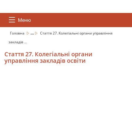
Меню
...
Головна
Стаття 27. Колегіальні органи управління
закладів ...
Стаття 27. Колегіальні органи
управління закладів освіти