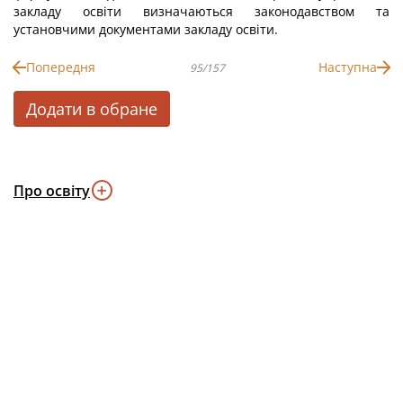
закладу освіти визначаються законодавством та
установчими документами закладу освіти.
Попередня
Наступна
95/157
Додати в обране
Про освіту