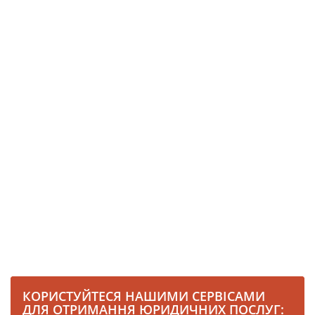
КОРИСТУЙТЕСЯ НАШИМИ СЕРВІСАМИ
ДЛЯ ОТРИМАННЯ ЮРИДИЧНИХ ПОСЛУГ: