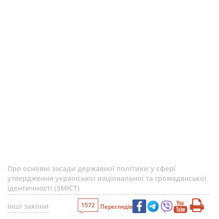
Про основні засади державної політики у сфері
утвердження української національної та громадянської
ідентичності (ЗМІСТ)
1572
Інші закони
Переглядів