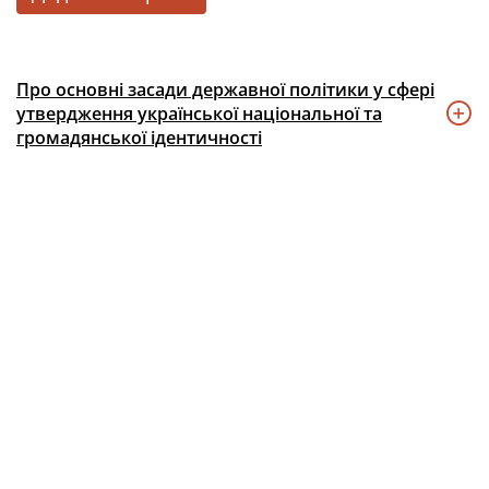
Про основні засади державної політики у сфері
утвердження української національної та
громадянської ідентичності