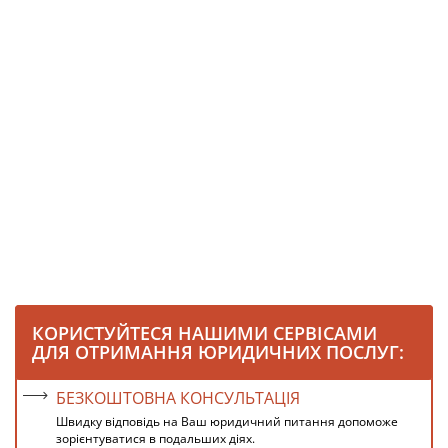
КОРИСТУЙТЕСЯ НАШИМИ СЕРВІСАМИ
ДЛЯ ОТРИМАННЯ ЮРИДИЧНИХ ПОСЛУГ:
БЕЗКОШТОВНА КОНСУЛЬТАЦІЯ
Швидку відповідь на Ваш юридичний питання допоможе
зорієнтуватися в подальших діях.