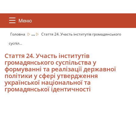
Меню
...
Головна
Стаття 24. Участь інститутів громадянського
суспіл...
Стаття 24. Участь інститутів
громадянського суспільства у
формуванні та реалізації державної
політики у сфері утвердження
української національної та
громадянської ідентичності