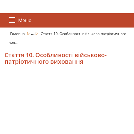
Меню
...
Головна
Стаття 10. Особливості військово-патріотичного
вих...
Стаття 10. Особливості військово-
патріотичного виховання