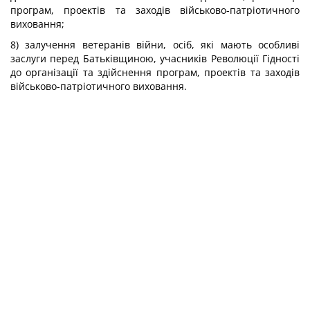
програм, проектів та заходів військово-патріотичного
виховання;
8) залучення ветеранів війни, осіб, які мають особливі
заслуги перед Батьківщиною, учасників Революції Гідності
до організації та здійснення програм, проектів та заходів
військово-патріотичного виховання.