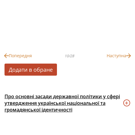
Попередня
Наступна
10/28
Додати в обране
Про основні засади державної політики у сфері
утвердження української національної та
громадянської ідентичності