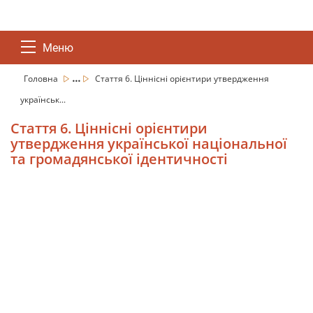
Меню
...
Головна
Стаття 6. Ціннісні орієнтири утвердження
українськ...
Стаття 6. Ціннісні орієнтири
утвердження української національної
та громадянської ідентичності