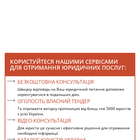
КОРИСТУЙТЕСЯ НАШИМИ СЕРВІСАМИ
ДЛЯ ОТРИМАННЯ ЮРИДИЧНИХ ПОСЛУГ:
БЕЗКОШТОВНА КОНСУЛЬТАЦІЯ
Швидку відповідь на Ваш юридичний питання допоможе
зорієнтуватися в подальших діях.
ОГОЛОСІТЬ ВЛАСНИЙ ТЕНДЕР
Та отримаєте вигідну пропозицію від більш ніж 5000 юристів
з усієї України.
ВІДЕО-КОНСУЛЬТАЦІЯ
Для юриста це сучасне і ефективне рішення для отримання
необхідної інформації