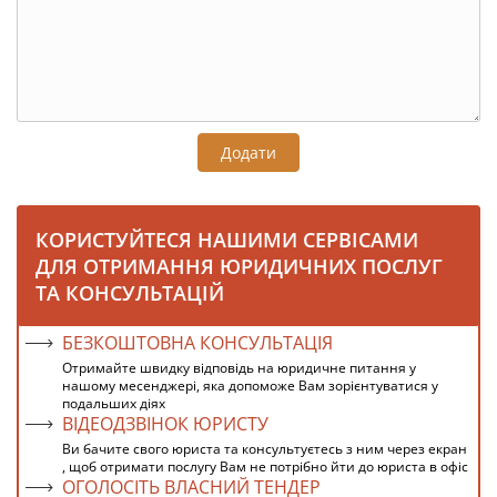
Додати
КОРИСТУЙТЕСЯ НАШИМИ СЕРВІСАМИ
ДЛЯ ОТРИМАННЯ ЮРИДИЧНИХ ПОСЛУГ
ТА КОНСУЛЬТАЦІЙ
БЕЗКОШТОВНА КОНСУЛЬТАЦІЯ
Отримайте швидку відповідь на юридичне питання у
нашому месенджері, яка допоможе Вам зорієнтуватися у
подальших діях
ВІДЕОДЗВІНОК ЮРИСТУ
Ви бачите свого юриста та консультуєтесь з ним через екран
, щоб отримати послугу Вам не потрібно йти до юриста в офіс
ОГОЛОСІТЬ ВЛАСНИЙ ТЕНДЕР