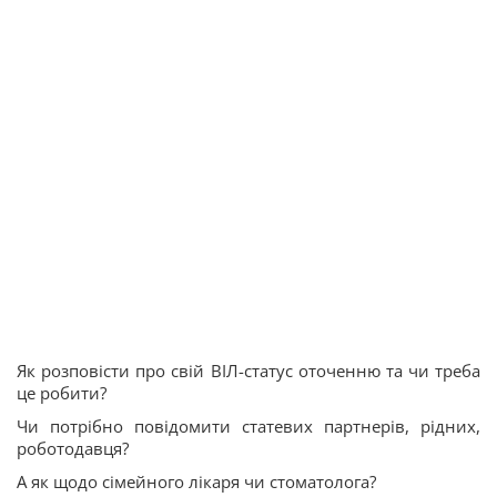
Як розповісти про свій ВІЛ-статус оточенню та чи треба
це робити?
Чи потрібно повідомити статевих партнерів, рідних,
роботодавця?
А як щодо сімейного лікаря чи стоматолога?