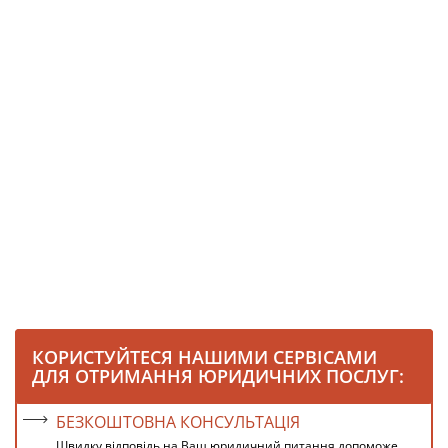
КОРИСТУЙТЕСЯ НАШИМИ СЕРВІСАМИ
ДЛЯ ОТРИМАННЯ ЮРИДИЧНИХ ПОСЛУГ:
БЕЗКОШТОВНА КОНСУЛЬТАЦІЯ
Швидку відповідь на Ваш юридичний питання допоможе