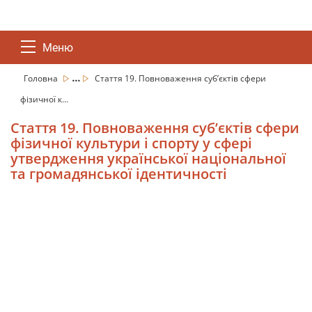
Меню
...
Головна
Стаття 19. Повноваження суб’єктів сфери
фізичної к...
Стаття 19. Повноваження суб’єктів сфери
фізичної культури і спорту у сфері
утвердження української національної
та громадянської ідентичності