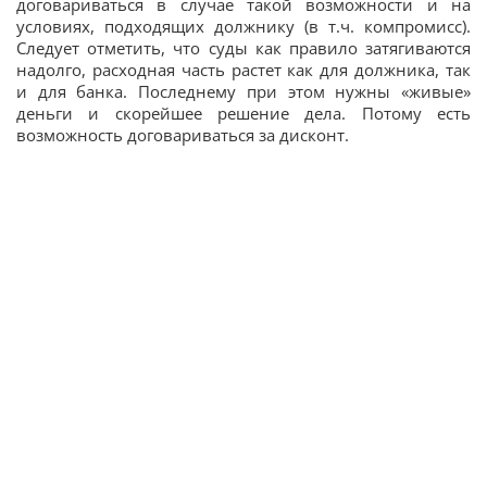
договариваться в случае такой возможности и на
условиях, подходящих должнику (в т.ч. компромисс).
Следует отметить, что суды как правило затягиваются
надолго, расходная часть растет как для должника, так
и для банка. Последнему при этом нужны «живые»
деньги и скорейшее решение дела. Потому есть
возможность договариваться за дисконт.