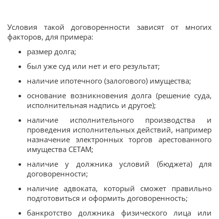
Условия такой договоренности зависят от многих
факторов, для примера:
размер долга;
был уже суд или нет и его результат;
наличие ипотечного (залогового) имущества;
основание возникновения долга (решение суда,
исполнительная надпись и другое);
наличие исполнительного производства и
проведения исполнительных действий, например
назначение электронных торгов арестованного
имущества СЕТАМ;
наличие у должника условий (бюджета) для
договоренности;
наличие адвоката, который сможет правильно
подготовиться и оформить договоренность;
банкротство должника физического лица или