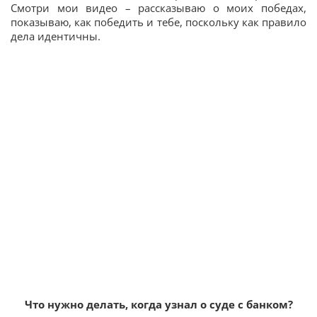
Смотри мои видео – рассказываю о моих победах,
показываю, как победить и тебе, поскольку как правило
дела идентичны.
Что нужно делать, когда узнал о суде с банком?