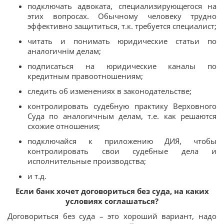
подключать адвоката, специализирующегося на
этих вопросах. Обычному человеку трудно
эффективно защититься, т.к. требуется специалист;
читать и понимать юридические статьи по
аналогичнім делам;
подписаться на юридические каналы по
кредитным правоотношениям;
следить об изменениях в законодательстве;
контролировать судебную практику Верховного
Суда по аналогичным делам, т.е. как решаются
схожие отношения;
подключайся к приложению ДИЯ, чтобы
контролировать свои судебные дела и
исполнительные производства;
и т.д.
Если банк хочет договориться без суда, на каких
условиях соглашаться?
Договориться без суда – это хороший вариант, надо