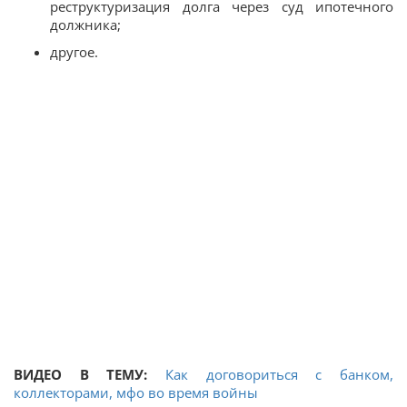
реструктуризация долга через суд ипотечного
должника;
другое.
ВИДЕО В ТЕМУ:
Как договориться с банком,
коллекторами, мфо во время войны