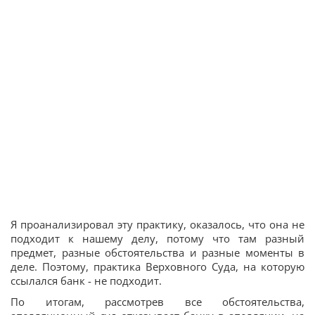
Я проанализировал эту практику, оказалось, что она не
подходит к нашему делу, потому что там разный
предмет, разные обстоятельства и разные моменты в
деле. Поэтому, практика Верховного Суда, на которую
ссылался банк - не подходит.
По итогам, рассмотрев все обстоятельства,