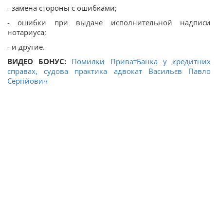
- замена стороны с ошибками;
- ошибки при выдаче исполнительной надписи
нотариуса;
- и другие.
ВИДЕО БОНУС:
Помилки ПриватБанка у кредитних
справах, судова практика адвокат Васильєв Павло
Сергійович