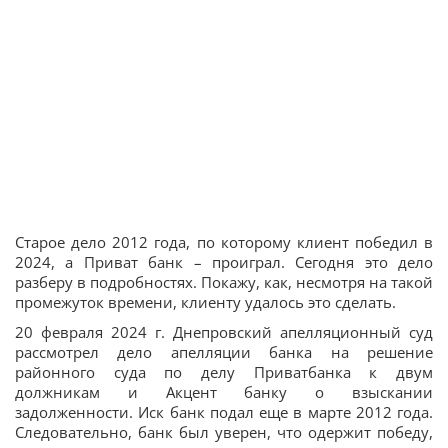
Старое дело 2012 года, по которому клиент победил в
2024, а Приват банк – проиграл. Сегодня это дело
разберу в подробностях. Покажу, как, несмотря на такой
промежуток времени, клиенту удалось это сделать.
20 февраля 2024 г. Днепровский апелляционный суд
рассмотрел дело апелляции банка на решение
районного суда по делу Приватбанка к двум
должникам и Акцент банку о взыскании
задолженности. Иск банк подал еще в марте 2012 года.
Следовательно, банк был уверен, что одержит победу,