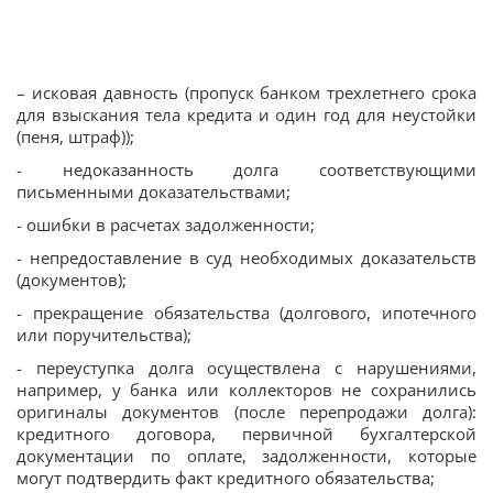
– исковая давность (пропуск банком трехлетнего срока
для взыскания тела кредита и один год для неустойки
(пеня, штраф));
- недоказанность долга соответствующими
письменными доказательствами;
- ошибки в расчетах задолженности;
- непредоставление в суд необходимых доказательств
(документов);
- прекращение обязательства (долгового, ипотечного
или поручительства);
- переуступка долга осуществлена с нарушениями,
например, у банка или коллекторов не сохранились
оригиналы документов (после перепродажи долга):
кредитного договора, первичной бухгалтерской
документации по оплате, задолженности, которые
могут подтвердить факт кредитного обязательства;