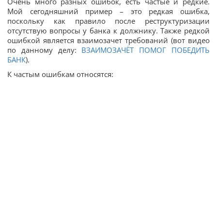
Очень много разных ошибок, есть частые и редкие.
Мой сегодняшний пример – это редкая ошибка,
поскольку как правило после реструктуризации
отсутствую вопросы у банка к должнику. Также редкой
ошибкой является взаимозачет требований (вот видео
по данному делу:
ВЗАИМОЗАЧЁТ ПОМОГ ПОБЕДИТЬ
БАНК
).
К частым ошибкам относятся: