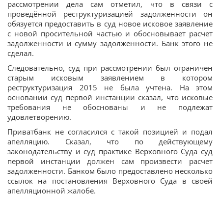
рассмотрении дела сам отметил, что в связи с
проведённой реструктуризацией задолженности он
обязуется предоставить в суд новое исковое заявление
с новой просительной частью и обосновывает расчет
задолженности и сумму задолженности. Банк этого не
сделал.
Следовательно, суд при рассмотрении был ограничен
старым исковым заявлением в котором
реструктуризация 2015 не была учтена. На этом
основании суд первой инстанции сказал, что исковые
требования не обоснованы и не подлежат
удовлетворению.
Приватбанк не согласился с такой позицией и подал
апелляцию. Сказал, что по действующему
законодательству и суд практике Верховного Суда суд
первой инстанции должен сам произвести расчет
задолженности. Банком было предоставлено несколько
ссылок на постановления Верховного Суда в своей
апелляционной жалобе.