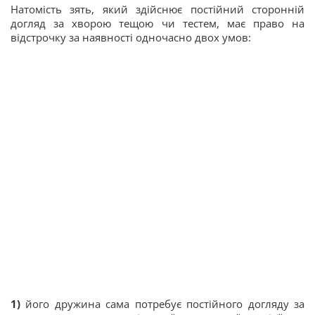
Натомість зять, який здійснює постійний сторонній
догляд за хворою тещою чи тестем, має право на
відстрочку за наявності одночасно двох умов:
1)
його дружина сама потребує постійного догляду за