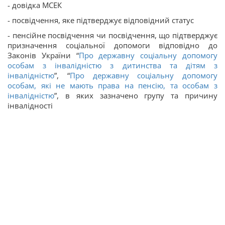
- довідка МСЕК
- посвідчення, яке підтверджує відповідний статус
- пенсійне посвідчення чи посвідчення, що підтверджує
призначення соціальної допомоги відповідно до
Законів України “
Про державну соціальну допомогу
особам з інвалідністю з дитинства та дітям з
інвалідністю
”, “
Про державну соціальну допомогу
особам, які не мають права на пенсію, та особам з
інвалідністю
”, в яких зазначено групу та причину
інвалідності