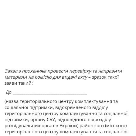
Заява з проханням провести перевірку та направити
матеріали на комісію для видачі акту
– зразок такої
заяви такий:
До ___________________________________
(назва територіального центру комплектування та
соціальної підтримки, відокремленого відділу
територіального центру комплектування та соціальної
підтримки, органу СБУ, відповідного підрозділу
розвідувальних органів України) районного (міського)
територіального центру комплектування та соціальної