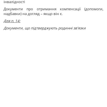
інвалідності
Документи про отримання компенсації (допомоги,
надбавки) на догляд – якщо він є.
Для п. 14:
Документи, що підтверджують родинні зв’язки