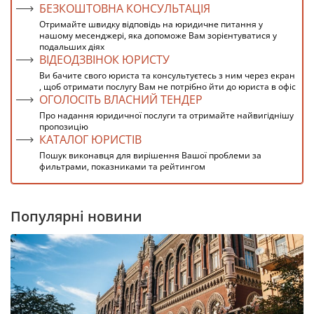
БЕЗКОШТОВНА КОНСУЛЬТАЦІЯ
Отримайте швидку відповідь на юридичне питання у
нашому месенджері, яка допоможе Вам зорієнтуватися у
подальших діях
ВІДЕОДЗВІНОК ЮРИСТУ
Ви бачите свого юриста та консультуєтесь з ним через екран
, щоб отримати послугу Вам не потрібно йти до юриста в офіс
ОГОЛОСІТЬ ВЛАСНИЙ ТЕНДЕР
Про надання юридичної послуги та отримайте найвигіднішу
пропозицію
КАТАЛОГ ЮРИСТІВ
Пошук виконавця для вирішення Вашої проблеми за
фильтрами, показниками та рейтингом
Популярні новини