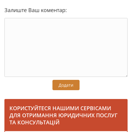
Залиште Ваш коментар:
Додати
КОРИСТУЙТЕСЯ НАШИМИ СЕРВІСАМИ
ДЛЯ ОТРИМАННЯ ЮРИДИЧНИХ ПОСЛУГ
ТА КОНСУЛЬТАЦІЙ