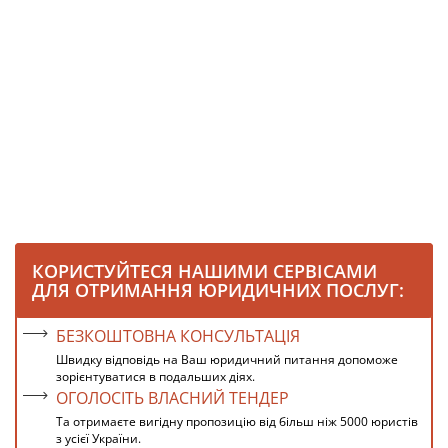
КОРИСТУЙТЕСЯ НАШИМИ СЕРВІСАМИ
ДЛЯ ОТРИМАННЯ ЮРИДИЧНИХ ПОСЛУГ:
БЕЗКОШТОВНА КОНСУЛЬТАЦІЯ
Швидку відповідь на Ваш юридичний питання допоможе
зорієнтуватися в подальших діях.
ОГОЛОСІТЬ ВЛАСНИЙ ТЕНДЕР
Та отримаєте вигідну пропозицію від більш ніж 5000 юристів
з усієї України.